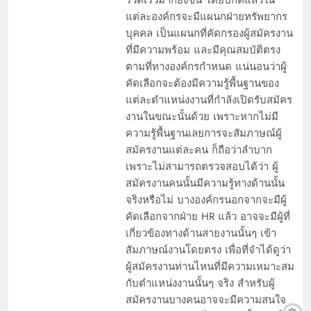
แต่ละองค์กรจะมีแผนกฝ่ายทรัพยากร
บุคคล เป็นแผนกที่คัดกรองผู้สมัครงาน
ที่มีความพร้อม และมีคุณสมบัติตรง
ตามที่ทางองค์กรกำหนด แน่นอนว่าผู้
คัดเลือกจะต้องมีความรู้พื้นฐานของ
แต่ละตำแหน่งงานที่กำลังเปิดรับสมัคร
งานในขณะนั้นด้วย เพราะหากไม่มี
ความรู้พื้นฐานเลยการจะสัมภาษณ์ผู้
สมัครงานแต่ละคน ก็ถือว่าลำบาก
เพราะไม่สามารถตรวจสอบได้ว่า ผู้
สมัครงานคนนั้นมีความรู้ทางด้านนั้น
จริงหรือไม่ บางองค์กรนอกจากจะมีผู้
คัดเลือกจากฝ่าย HR แล้ว อาจจะมีผู้ที่
เกี่ยวข้องทางด้านสายงานนั้นๆ เข้า
สัมภาษณ์งานโดยตรง เพื่อที่จำได้ดูว่า
ผู้สมัครงานท่านไหนที่มีความเหมาะสม
กับตำแหน่งงานนั้นๆ จริง สำหรับผู้
สมัครงานบางคนอาจจะมีความสนใจ