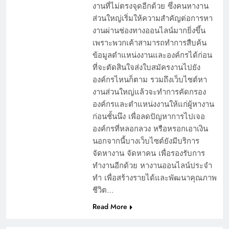
งานที่ไม่ตรงจุดอีกด้วย ซึ่งคนหางาน
ส่วนใหญ่เริ่มให้ความสำคัญต่อการหา
งานผ่านช่องทางออนไลน์มากยิ่งขึ้น
เพราะพวกเค้าสามารถทำการสืบค้น
ข้อมูลตำแหน่งงานและองค์กรได้ก่อน
ที่จะตัดสินใจส่งใบสมัครงานไปยัง
องค์กรไหนก็ตาม รวมถึงเว็บไซต์หา
งานส่วนใหญ่แล้วจะทำการคัดกรอง
องค์กรและตำแหน่งงานให้แก่ผู้หางาน
ก่อนชั้นนึง เพื่อลดปัญหาการไปเจอ
องค์กรที่หลอกลวง หรือหรอกเอาเงิน
นอกจากนี้บางเว็บไซต์ยังมีบริการ
จัดหางาน จัดหาคน เพื่อรองรับการ
ทำงานอีกด้วย หางานออนไลน์ประจำ
ทำ เพื่อสร้างรายได้และพัฒนาคุณภาพ
ชีวิต…
Read More