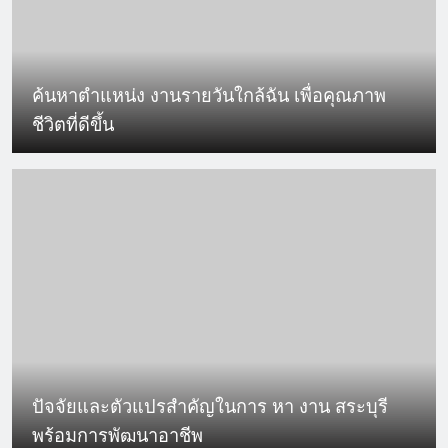
ค้นหาตำแหน่ง งานรายวันใกล้ฉัน เพื่อคุณภาพ
ชีวิตที่ดีขึ้น
ปัจจัยและตัวแปรสำคัญในการ หา งาน สระบุรี
พร้อมการพัฒนาอาชีพ