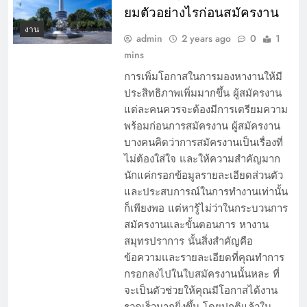
ยมตัวอย่างไรก่อนสมัครงาน
งาน
admin
2 years ago
0
1
mins
การเพิ่มโอกาสในการมองหางานให้มี
ประสิทธิภาพเพิ่มมากขึ้น ผู้สมัครงาน
แต่ละคนควรจะต้องมีการเตรียมความ
พร้อมก่อนการสมัครงาน ผู้สมัครงาน
บางคนคิดว่าการสมัครงานเป็นเรื่องที่
ไม่ต้องใส่ใจ และให้ความสำคัญมาก
นักแค่กรอกข้อมูลรายละเอียดส่วนตัว
และประสบการณ์ในการทำงานเท่านั้น
ก็เพียงพอ แต่หารู้ไม่ว่าในกระบวนการ
สมัครงานและขั้นตอนการ หางาน
สมุทรปราการ นั้นสิ่งสำคัญคือ
ข้อความและรายละเอียดที่คุณทำการ
กรอกลงไปในใบสมัครงานนั้นหละ ที่
จะเป็นตัวช่วยให้คุณมีโอกาสได้งาน
รวดเร็วมากยิ่งขึ้น โดยปกติแล้วใน