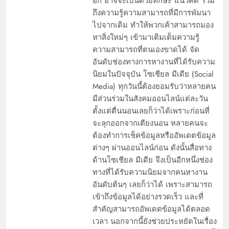
อีก อาจจะเป็นด้วยทักษะ แนวคิด รวม
ถึงความรู้ความสามารถที่มีการพัมนา
ไปจากเดิม ทำให้พวกเค้าสามารถมอง
หาสิ่งใหม่ๆ เข้ามาเติมเต็มความรู้
ความสามารถที่ตนเองขาดได้ จัด
อันดับช่องทางการหางานที่ได้รับความ
นิยมในปัจจุบัน โซเชียล มีเดีย (Social
Media) ทุกวันนี้ต้องยอมรับว่าหลายคน
มีส่วนร่วมในสังคมออนไลน์แต่ละวัน
ตั้งแต่ตื่นนอนเลยก็ว่าได้เพราะก่อนที่
จะลุกออกจากเตียงนอน หลายคนจะ
ต้องทำการเช็คข้อมูลหรืออัพเดตข้อมูล
ต่างๆ ผ่านออนไลน์ก่อน ดังนั้นสื่อทาง
ด้านโซเชียล มีเดีย จึงเป็นอีกหนึ่งช่อง
ทางที่ได้รับความนิยมจากคนหางาน
อันดับต้นๆ เลยก็ว่าได้ เพราะสามารถ
เข้าถึงข้อมูลได้อย่างรวดเร็ว และที่
สำคัญสามารถอัพเดตข้อมูลได้ตลอด
เวลา นอกจากนี้ยังช่วยประหยัดในเรื่อง