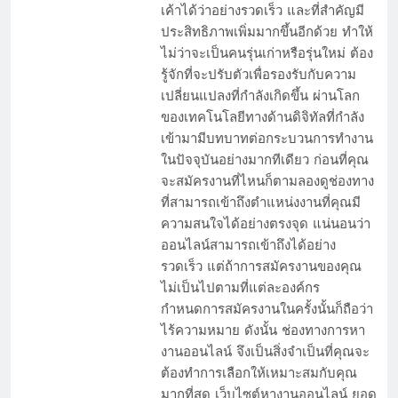
เค้าได้ว่าอย่างรวดเร็ว และที่สำคัญมี
ประสิทธิภาพเพิ่มมากขึ้นอีกด้วย ทำให้
ไม่ว่าจะเป็นคนรุ่นเก่าหรือรุ่นใหม่ ต้อง
รู้จักที่จะปรับตัวเพื่อรองรับกับความ
เปลี่ยนแปลงที่กำลังเกิดขึ้น ผ่านโลก
ของเทคโนโลยีทางด้านดิจิทัลที่กำลัง
เข้ามามีบทบาทต่อกระบวนการทำงาน
ในปัจจุบันอย่างมากทีเดียว ก่อนที่คุณ
จะสมัครงานที่ไหนก็ตามลองดูช่องทาง
ที่สามารถเข้าถึงตำแหน่งงานที่คุณมี
ความสนใจได้อย่างตรงจุด แน่นอนว่า
ออนไลน์สามารถเข้าถึงได้อย่าง
รวดเร็ว แต่ถ้าการสมัครงานของคุณ
ไม่เป็นไปตามที่แต่ละองค์กร
กำหนดการสมัครงานในครั้งนั้นก็ถือว่า
ไร้ความหมาย ดังนั้น ช่องทางการหา
งานออนไลน์ จึงเป็นสิ่งจำเป็นที่คุณจะ
ต้องทำการเลือกให้เหมาะสมกับคุณ
มากที่สุด เว็บไซต์หางานออนไลน์ ยอด