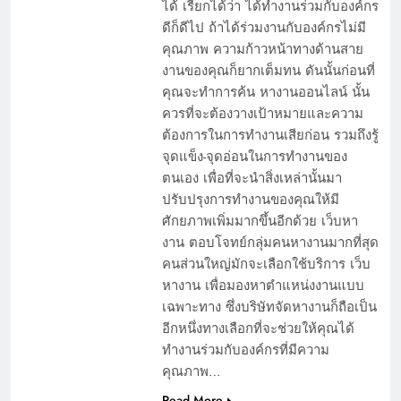
ได้ เรียกได้ว่า ได้ทำงานร่วมกับองค์กร
ดีก็ดีไป ถ้าได้ร่วมงานกับองค์กรไม่มี
คุณภาพ ความก้าวหน้าทางด้านสาย
งานของคุณก็ยากเต็มทน ดันนั้นก่อนที่
คุณจะทำการค้น หางานออนไลน์ นั้น
ควรที่จะต้องวางเป้าหมายและความ
ต้องการในการทำงานเสียก่อน รวมถึงรู้
จุดแข็ง-จุดอ่อนในการทำงานของ
ตนเอง เพื่อที่จะนำสิ่งเหล่านั้นมา
ปรับปรุงการทำงานของคุณให้มี
ศักยภาพเพิ่มมากขึ้นอีกด้วย เว็บหา
งาน ตอบโจทย์กลุ่มคนหางานมากที่สุด
คนส่วนใหญ่มักจะเลือกใช้บริการ เว็บ
หางาน เพื่อมองหาตำแหน่งงานแบบ
เฉพาะทาง ซึ่งบริษัทจัดหางานก็ถือเป็น
อีกหนึ่งทางเลือกที่จะช่วยให้คุณได้
ทำงานร่วมกับองค์กรที่มีความ
คุณภาพ…
Read More