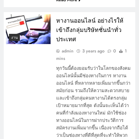
หางานออนไลน์ อย่างไรให้
เข้าถึงกลุ่มบริษัทชั่นนำทั่ว
งาน
ประเทศ
admin
3 years ago
0
1
mins
ทุกวันนี้ต้องยอมรับว่าในโลกของสังคม
ออนไลน์นั้นมีช่องทางในการ หางาน
ออนไลน์ ที่หลากหลายเพิ่มมากขึ้นกว่า
สมัยก่อน รวมถึงให้ความสะดวกสบาย
และเข้าถึงกลุ่มคนหางานได้ตรงกลุ่ม
เป้าหมายมากที่สุด ดังนั้นจะเห็นได้ว่า
คนที่กำลังมองหางานใหม่ มักใช้ช่อง
ทางออนไลน์ในการฝากประวัติการ
สมัครงานเพิ่มมากขึ้น เนื่องจากถือได้
ว่าเป็นช่องทางที่ดีที่สุดที่จะทำให้พวก