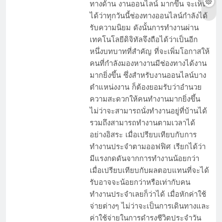
ทางด้าน งานออนไลน์ มากขึ้น จะเห็น
ได้ว่าทุกวันนี้ช่องทางออนไลน์กำลังได้
รับความนิยม ดังนั้นการทำงานผ่าน
เทคโนโลยีดิจิทัลจึงถือได้ว่าเป็นอีก
หนึ่งบทบาทที่สำคัญ ที่จะเพิ่มโอกาสให้
คนที่กำลังมองหางานมีช่องทางได้งาน
มากยิ่งขึ้น ซึ่งสำหรับงานออนไลน์บาง
ตำแหน่งงาน ก็ต้องยอมรับว่าอำนวย
ความสะดวกให้คนทำงานมากยิ่งขึ้น
ไม่ว่าจะสามารถนั่งทำงานอยู่ที่บ้านได้
รวมถึงสามารถทำงานตามเวลาได้
อย่างอิสระ เมื่อเปรียบเทียบกับการ
ทำงานประจำตามออฟฟิศ เรียกได้ว่า
มีแรงกดดันจากการทำงานน้อยกว่า
เมื่อเปรียบเทียบกับผลตอบแทนที่จะได้
รับอาจจะน้อยกว่าหรือเท่ากับคน
ทำงานประจำเลยก็ว่าได้ เมื่อหักค่าใช้
จ่ายต่างๆ ไม่ว่าจะเป็นการเดินทางและ
ค่าใช้จ่ายในการดำรงชีวิตประจำวัน