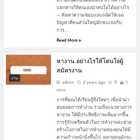
แตกต่างให้ตนเองน่าสนใจได้อย่างไร
– ค้นหาความชอบและถนัดให้เจอ
ปัญหาที่คนส่วนใหญ่มักพบเจอกับ
การ…
Read More
หางาน อย่างไรให้โดนใจผู้
สมัครงาน
งาน
admin
3 years ago
0
1
mins
การที่คุณได้เรียนรู้สิ่งใหม่ๆ เพื่อนำมา
ต่อยอดการทำงาน รวมถึงแนวทางการ
หางาน ให้มีประสิทธิภาพเพิ่มมากขึ้น
การรู้จักเตรียมตัวในการทำงานจะช่วย
สร้างโอกาสในการทำงานของคุณให้มี
ความก้าวหน้ายิ่งขึ้นไป หลายคนมักจะ