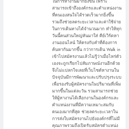
ในการหางานมากยิ่งขึ้น เพราะ
สามารถเข้าถึงองค์กรและตำแหน่งงาน
ที่ตนเองสนใจได้รวดเร็วมากยิ่งขึ้น
รวมถึงช่วยลดระยะเวลาและค่าใช้จ่าย
ในการเดินทางได้จำนวนมาก ทำให้ทุก
วันนี้คนส่วนใหญ่หันมาใส่ คีย์เวิร์ดหา
งานออนไลน์ ให้ตรงกับคำที่ต้องการ
ค้นหากันมากขึ้น กว่าการเดิน Walk in
เข้าไปสมัครงานแล้วไม่รู้ว่าเมื่อไหร่ตัว
เองจะถูกเรียกไปสัมภาษณ์งานอีกด้วย
จึงไม่แปลกใจเลยที่เว็บไซต์หางานใน
ปัจจุบันมีการพัฒนาและปรับปรุงระบบ
เพื่อรองรับผู้สมัครงานในปริมาณที่เพิ่ม
มากขึ้นในแต่ละวัน รวมสามารถช่วย
ให้ผู้หางานได้เลือกงานในองค์กรและ
ตำแหน่งงานที่มีความเหมาะสมกับ
ตนเองมากที่สุด ช่วยลดระยะเวลาใน
การส่งใบสมัครงานไปยังองค์กรที่ไม่มี
คุณภาพรวมถึงเปิดรับสมัครตำแหน่ง