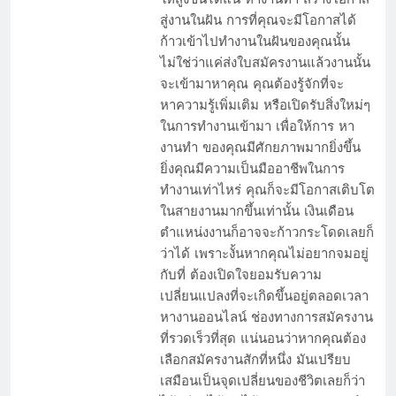
สู่งานในฝัน การที่คุณจะมีโอกาสได้
ก้าวเข้าไปทำงานในฝันของคุณนั้น
ไม่ใช่ว่าแค่ส่งใบสมัครงานแล้วงานนั้น
จะเข้ามาหาคุณ คุณต้องรู้จักที่จะ
หาความรู้เพิ่มเติม หรือเปิดรับสิ่งใหม่ๆ
ในการทำงานเข้ามา เพื่อให้การ หา
งานทำ ของคุณมีศักยภาพมากยิ่งขึ้น
ยิ่งคุณมีความเป็นมืออาชีพในการ
ทำงานเท่าไหร่ คุณก็จะมีโอกาสเติบโต
ในสายงานมากขึ้นเท่านั้น เงินเดือน
ตำแหน่งงานก็อาจจะก้าวกระโดดเลยก็
ว่าได้ เพราะงั้นหากคุณไม่อยากจมอยู่
กับที่ ต้องเปิดใจยอมรับความ
เปลี่ยนแปลงที่จะเกิดขึ้นอยู่ตลอดเวลา
หางานออนไลน์ ช่องทางการสมัครงาน
ที่รวดเร็วที่สุด แน่นอนว่าหากคุณต้อง
เลือกสมัครงานสักที่หนึ่ง มันเปรียบ
เสมือนเป็นจุดเปลี่ยนของชีวิตเลยก็ว่า