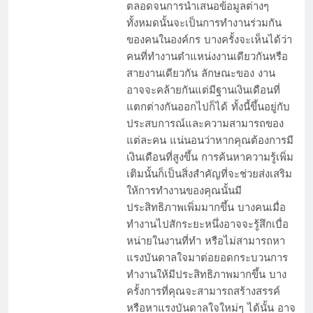
ตลอดจนการนำเสนอข้อมูลต่างๆ
ทั้งหมดนั้นจะเป็นการทำงานร่วมกัน
ของคนในองค์กร บางครั้งจะเห็นได้ว่า
คนที่ทำงานตำแหน่งงานเดียวกันหรือ
สายงานเดียวกัน ลักษณะของ งาน
อาจจะคล้ายกันแต่มีฐานเงินเดือนที่
แตกต่างกันออกไปก็ได้ ทั้งนี้ขึ้นอยู่กับ
ประสบการณ์และความสามารถของ
แต่ละคน แน่นอนว่าหากคุณต้องการมี
เงินเดือนที่สูงขึ้น การค้นหาความรู้เพิ่ม
เทคนิคการเขียนใบงานที่น่าจะเป็นประโยชน์มาก
เติมนั้นก็เป็นสิ่งสำคัญที่จะช่วยส่งเสริม
ที่สุด
ให้การทำงานของคุณนั้นมี
ประสิทธิภาพเพิ่มมากขึ้น บางคนเมื่อ
ทำงานไปสักระยะหนึ่งอาจจะรู้สึกเบื่อ
หน่ายในงานที่ทำ หรือไม่สามารถหา
แรงบันดาลใจมาต่อยอดกระบวนการ
ทำงานให้มีประสิทธิภาพมากขึ้น บาง
ครั้งการที่คุณจะสามารถสร้างสรรค์
หรือหาแรงบันดาลใจใหม่ๆ ได้นั้น อาจ