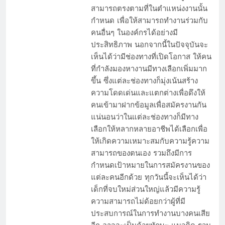
สามารถตรงตามที่ในตำแหน่งงานนั้น
กำหนด เพื่อให้สามารถทำงานร่วมกับ
คนอื่นๆ ในองค์กรได้อย่างมี
ประสิทธิภาพ นอกจากนี้ในปัจจุบันจะ
เห็นได้ว่ามีช่องทางที่เปิดโอกาส ให้คน
ที่กำลังมองหางานมีทางเลือกเพิ่มมาก
ขึ้น ซึ่งแต่ละช่องทางก็มุ่งเน้นสร้าง
ความโดดเด่นและแตกต่างเพื่อดึงให้
คนเข้ามาฝากข้อมูลเพื่อสมัครงานกัน
แน่นอนว่าในแต่ละช่องทางก็มีทาง
เลือกให้หลากหลายอาชีพได้เลือกเพื่อ
ให้เกิดความเหมาะสมกับความรู้ความ
สามารถของตนเอง รวมถึงมีการ
กำหนดเป้าหมายในการสมัครงานของ
แต่ละคนอีกด้วย ทุกวันนี้จะเห็นได้ว่า
เด็กที่จบใหม่ส่วนใหญ่แล้วมีความรู้
ความสามารถไม่ด้อยกว่าผู้ที่มี
ประสบการณ์ในการทำงานบางคนเสีย