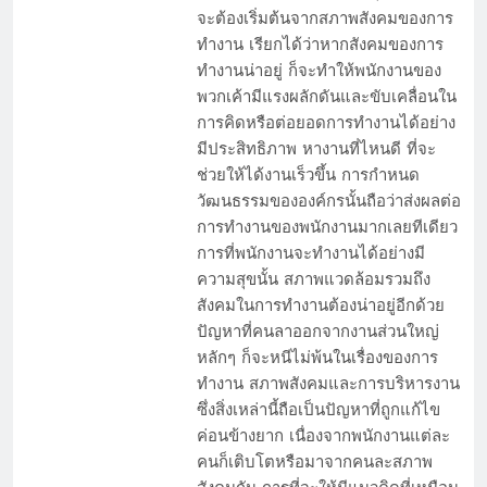
จะต้องเริ่มต้นจากสภาพสังคมของการ
ทำงาน เรียกได้ว่าหากสังคมของการ
ทำงานน่าอยู่ ก็จะทำให้พนักงานของ
พวกเค้ามีแรงผลักดันและขับเคลื่อนใน
การคิดหรือต่อยอดการทำงานได้อย่าง
มีประสิทธิภาพ หางานที่ไหนดี ที่จะ
ช่วยให้ได้งานเร็วขึ้น การกำหนด
วัฒนธรรมขององค์กรนั้นถือว่าส่งผลต่อ
การทำงานของพนักงานมากเลยทีเดียว
การที่พนักงานจะทำงานได้อย่างมี
ความสุขนั้น สภาพแวดล้อมรวมถึง
สังคมในการทำงานต้องน่าอยู่อีกด้วย
ปัญหาที่คนลาออกจากงานส่วนใหญ่
หลักๆ ก็จะหนีไม่พ้นในเรื่องของการ
ทำงาน สภาพสังคมและการบริหารงาน
ซึ่งสิ่งเหล่านี้ถือเป็นปัญหาที่ถูกแก้ไข
ค่อนข้างยาก เนื่องจากพนักงานแต่ละ
คนก็เติบโตหรือมาจากคนละสภาพ