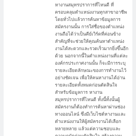
หางานสมุทรปราการที่ไหนดี ที่
ครอบคลุมตำแหน่งงานทุกสาขาอาชีพ
โดยทั่วไปแล้วการค้นหาข้อมูลการ
สมัครงานนั้น การใส่ชื่อของตำแหน่ง
งานถือได้ว่าเป็นคีย์เวิร์ดที่ค่อนข้าง
สำคัญที่จะช่วยให้คุณค้นหาตำแหน่ง
งานได้สะดวกและรวดเร็วมากยิ่งขึ้นอีก
ด้วย นอกจากนี้ในตำแหน่งงานที่แต่ละ
องค์กรประกาศงานนั้น ก็จะมีการระบุ
รายละเอียดลักษณะของการทำงานไว้
อย่างชัดเจน เพื่อให้คนหางานได้อ่าน
รายละเอียดทั้งหมดก่อนตัดสินใจ
สำหรับข้อมูลการ หางาน
สมุทรปราการที่ไหนดี ทั้งนี้ทั้งนั้นผู้
สมัครงานก็ต้องทำการค้นหาผ่านช่อง
ทางออนไลน์ ซึ่งมีเว็บไซต์หางานและ
ตำแหน่งงานให้ผู้สมัครงานได้เลือก
หลายหลาย แล้วแต่ความชอบและ
ความถนัดก่อนตัดสินใจ สร้างความ