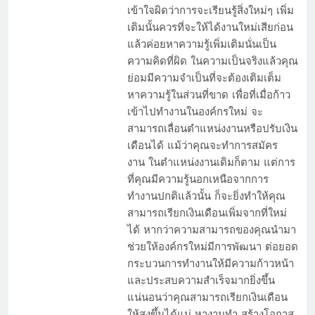
เข้าใจผิดว่าการจะเรียนรู้สิ่งใหม่ๆ เพิ่ม
เติมนั้นควรที่จะให้ได้งานใหม่เสียก่อน
แล้วค่อยหาความรู้เพิ่มเติมนั่นเป็น
ความคิดที่ผิด ในความเป็นจริงแล้วคุณ
ย่อมมีความจำเป็นที่จะต้องเติมเต็ม
หาความรู้ในส่วนที่ขาด เพื่อที่เมื่อก้าว
เข้าไปทำงานในองค์กรใหม่ จะ
สามารถเลื่อนตำแหน่งงานหรือปรับเงิน
เดือนได้ แม้ว่าคุณจะทำการสมัคร
งาน ในตำแหน่งงานเดิมก็ตาม แต่การ
ที่คุณมีความรู้นอกเหนือจากการ
ทำงานปกติแล้วนั้น ก็จะยิ่งทำให้คุณ
สามารถเรียกเงินเดือนเพิ่มจากที่ใหม่
ได้ หากว่าความสามารถของคุณนำมา
ช่วยให้องค์กรใหม่มีการพัฒนา ต่อยอด
กระบวนการทำงานให้มีความก้าวหน้า
และประสบความสำเร็จมากยิ่งขึ้น
แน่นอนว่าคุณสามารถเรียกเงินเดือน
ให้สูงขึ้นได้แน่ หางานทำ สร้างโอกาส