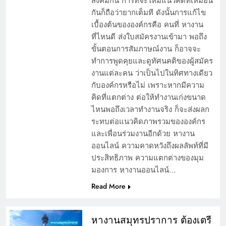
สังคมกัน การที่จะให้มีแนวคิดที่เหมือน
กันก็ถือว่ายากเต็มที ดังนั้นการแก้ไข
เบื้องต้นขององค์กรคือ คนที่ หางาน
ที่ไหนดี ส่งใบสมัครงานเข้ามา พอถึง
ขั้นตอนการสัมภาษณ์งาน ก็อาจจะ
ทำการพูดคุยและดูทัศนคติของผู้สมัคร
งานแต่ละคน ว่าเป็นไปในทิศทางเดียว
กับองค์กรหรือไม่ เพราะหากมีความ
คิดที่แตกต่าง ต่อให้ทำงานเก่งขนาด
ไหนพอถึงเวลาทำงานจริง ก็จะส่งผลก
ระทบต่อแนวคิดภาพรวมขององค์กร
และเพื่อนร่วมงานอีกด้วย หางาน
ออนไลน์ ความคาดหวังถึงผลลัพท์ที่มี
ประสิทธิภาพ ความแตกต่างของมุม
มองการ หางานออนไลน์…
Read More
หางานสมุทรปราการ ต้องเตรี