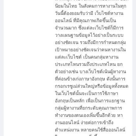
นิยมในไทย ในสังคมการหางานในทุก
วันนี้ต้องยอมรับว่ามี เว็บไซต์หางาน
ออนไลน์ ที่มีคุณภาพเกิดขึ้นเป็น
จำนวนมาก ซึ่งแต่ละเว็บไซต์ก็มีการ
วางแผนฐานข้อมูลไว้อย่างเป็นระบบ
อย่างชัดเจน รวมถึงมีการกำหนดกลุ่ม
เป้าหมายอย่างชัดเจนว่าคนหางานใน
แต่ละเว็บไซต์ เป็นคนกลุ่มหางาน
ประเภทไหนรวมถึงประเภทไหน ยก
ตัวอย่างเช่น บางเว็บไซต์เน้นผู้หางาน
ที่ค่อนข้างเก่งภาษาอังกฤษ ดังนั้นการ
กรอกเรซูเม่ส่วนใหญ่หรือข้อมูลทั้งหมด
ในเว็บไซต์นั้นจะเป็นการใช้ภาษา
อังกฤษเป็นหลัก เพื่อเป็นการแยกฐาน
กลุ่มผู้หางานที่ยกระดับคุณภาพการ
ทำงานของตนเองเพิ่มขึ้นอีกด้วย หา
งานออนไลน์ ง่ายต่อการเข้าถึง
ตำแหน่งงาน หลายคนใช้สื่อออนไลน์