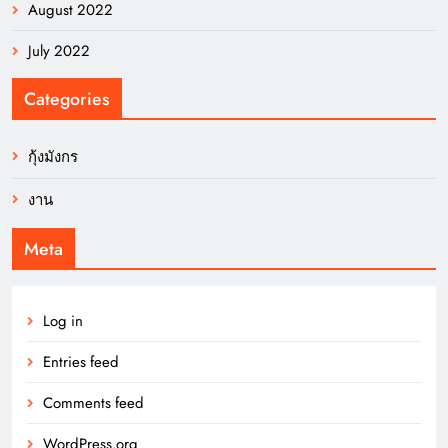
August 2022
July 2022
Categories
กุ้งมังกร
งาน
Meta
Log in
Entries feed
Comments feed
WordPress.org