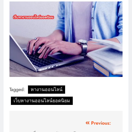
Tagged:
หางานออนไลน์
เว็บหางานออนไลน์ยอดนิยม
Post
Previous: