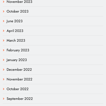
November 2023
October 2023
June 2023
April 2023
March 2023
February 2023
January 2023
December 2022
November 2022
October 2022
September 2022