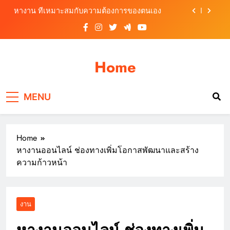
Skip
หางาน ที่เหมาะสมกับความต้องการของตนเอง
to
content
หางานสมุทรปราการ ต้องเตรียมตัวอย่างไรก่อน
สมัครงาน
หางาน อย่างไรให้โดนใจผู้สมัครงาน
Home
หางานออนไลน์ ช่องทางเพิ่มโอกาสพัฒนาและสร้าง
ความก้าวหน้า
MENU
หางาน ที่เหมาะสมกับความต้องการของตนเอง
หางานสมุทรปราการ ต้องเตรียมตัวอย่างไรก่อน
สมัครงาน
Home
หางาน อย่างไรให้โดนใจผู้สมัครงาน
หางานออนไลน์ ช่องทางเพิ่มโอกาสพัฒนาและสร้าง
ความก้าวหน้า
งาน