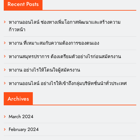
Recent Posts
หางานออนไลน์ ช่องทางเพิ่มโอกาสพัฒนาและสร้างความ
ก้าวหน้า
หางาน ที่เหมาะสมกับความต้องการของตนเอง
หางานสมุทรปราการ ต้องเตรียมตัวอย่างไรก่อนสมัครงาน
หางาน อย่างไรให้โดนใจผู้สมัครงาน
หางานออนไลน์ อย่างไรให้เข้าถึงกลุ่มบริษัทชั่นนำทั่วประเทศ
Archives
March 2024
February 2024