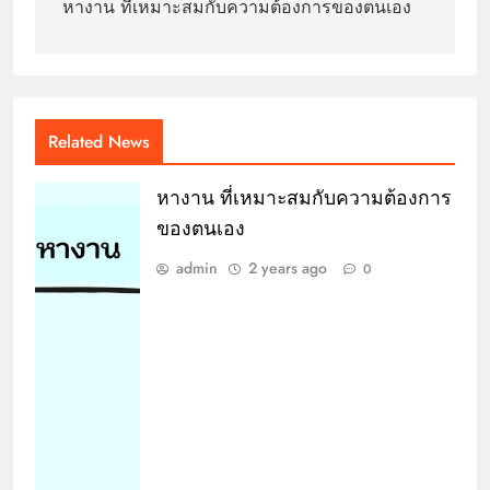
navigation
หางาน ที่เหมาะสมกับความต้องการของตนเอง
Related News
หางาน ที่เหมาะสมกับความต้องการ
ของตนเอง
admin
2 years ago
0