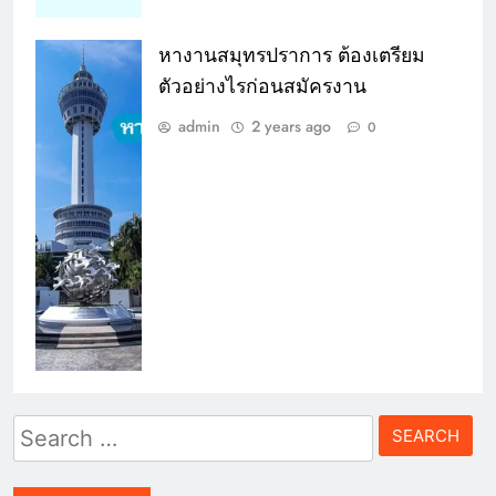
หางานสมุทรปราการ ต้องเตรียม
ตัวอย่างไรก่อนสมัครงาน
admin
2 years ago
0
Search
for: