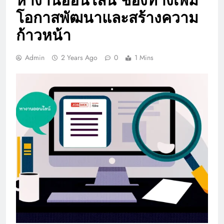
หางานออนไลน์ ช่องทางเพิ่ม
โอกาสพัฒนาและสร้างความ
ก้าวหน้า
Admin
2 Years Ago
0
1 Mins