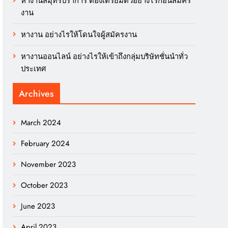
หางานสมุทรปราการ ต้องเตรียมตัวอย่างไรก่อนสมัคร
งาน
หางาน อย่างไรให้โดนใจผู้สมัครงาน
หางานออนไลน์ อย่างไรให้เข้าถึงกลุ่มบริษัทชั่นนำทั่ว
ประเทศ
Archives
March 2024
February 2024
November 2023
October 2023
June 2023
April 2023