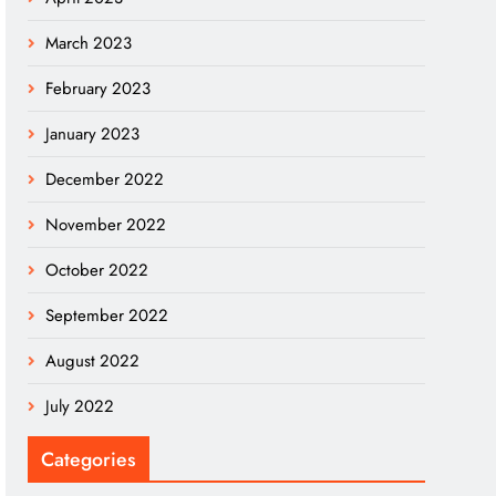
March 2023
February 2023
January 2023
December 2022
November 2022
October 2022
September 2022
August 2022
July 2022
Categories