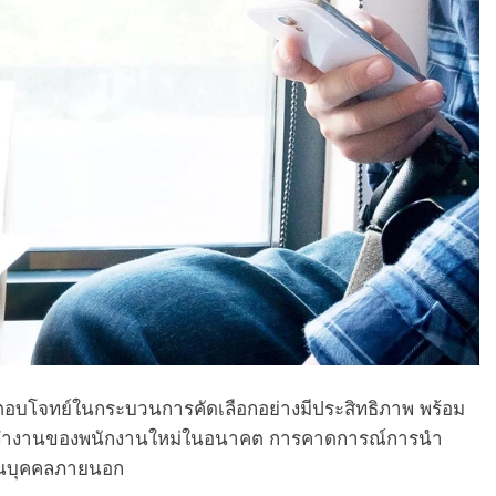
ตอบโจทย์ในกระบวนการคัดเลือกอย่างมีประสิทธิภาพ พร้อม
การทำงานของพนักงานใหม่ในอนาคต การคาดการณ์การนำ
านบุคคลภายนอก