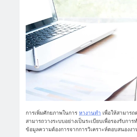
การเพิ่มศักยภาพในการ
หางานทํา
เพื่อให้สามารถ
สามารถวางระบบอย่างเป็นระเบียบเพื่อรองรับ
ข้อมูลความต้องการจากการวิเคราะห์ตอบสนองง