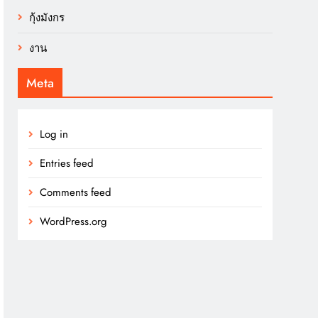
กุ้งมังกร
งาน
Meta
Log in
Entries feed
Comments feed
WordPress.org