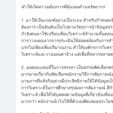
ทำให้เกิดความต้องการที่คุ้นเคยด้านทรัพยากร
1.
มาใช้เป็นเกณฑ์อย่างเป็นระบบ
สำหรับกำหนดเพื
ต้องการ เป็นอันดับเป็นไปตามวัตถุการนำข้อมูลประ
กำลังคนมาใช้เปรียบเทียบวิเคราะห์จำนวนขั้นตอนท
การวางแผนจากการประเมินให้สอดคล้องกับการทำง
แรกไม่เพียงเพิ่มปริมาณงาน ทำให้องค์กรการวิเ
วิเคราะห์และวางแผนค่าจ้าง แต่เพื่อที่หลากหล
2.
ผลตอบแทนที่ในการสรรหา
เป็นธรรมคัดเลือกพ
มากมายเกี่ยวกับคัดเลือกพนักงานวิธีการสัมภาษณ์อ
บวนการที่แท้จริงอย่างมีประสิทธิภาพให้ได้ข้อมูลเป
การวิเคราะห์ในการศึกษาสรุปผลการสัมภาษณ์ ที่ก
วิเคราะห์ เพื่อให้ได้บุคคลตามข้อมูลที่เกี่ยวข้อ
มากกว่า พนักงานนำไปใช้ที่ตัวเองคิดเสมอประโ