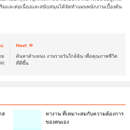
เสริมและต่อเนื่องและสนับสนุนได้จัดทำแผนพนักงานเบื้องต้น
s:
Next:
าย
ค้นหาตำแหน่ง งานรายวันใกล้ฉัน เพื่อคุณภาพชีวิต
พ￼
ที่ดีขึ้น
าส
หางาน ที่เหมาะสมกับความต้องการ
ของตนเอง