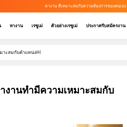
หางาน ที่เหมาะสมกับความต้องการของตนเอง
หางานสมุทรปราการ ต้องเตรียมตัวอย่างไรก่อนสมัครงาน
น
หางาน
เรซูเม่
ตัวอย่างเรซูเม่
ประกาศรับสมัครงาน
หางาน อย่างไรให้โดนใจผู้สมัครงาน
หางานออนไลน์ ช่องทางเพิ่มโอกาสพัฒนาและสร้างความก้าวหน้า
หมาะสมกับตำแหน่ง￼
หางาน ที่เหมาะสมกับความต้องการของตนเอง
หางานสมุทรปราการ ต้องเตรียมตัวอย่างไรก่อนสมัครงาน
หางาน อย่างไรให้โดนใจผู้สมัครงาน
างานทํามีความเหมาะสมกับ