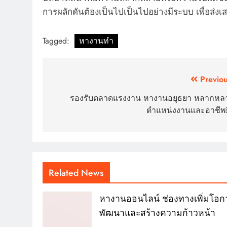
การผลักดันต้องเป็นไปเป็นไปอย่างมีระบบ เพื่อส่ง
Tagged:
หางานทํา
Post
Previou
navigation
รองรับตลาดแรงงาน หางานอยุธยา หลากหล
ตำแหน่งงานและอาชี
Related News
หางานออนไลน์ ช่องทางเพิ่มโอก
พัฒนาและสร้างความก้าวหน้า