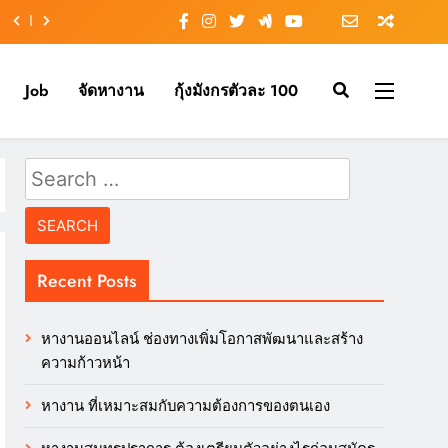
Job
จัดหางาน
กุ้งมังกรตัวละ 100
Search
for:
Recent Posts
หางานออนไลน์ ช่องทางเพิ่มโอกาสพัฒนาและสร้าง
ความก้าวหน้า
หางาน ที่เหมาะสมกับความต้องการของตนเอง