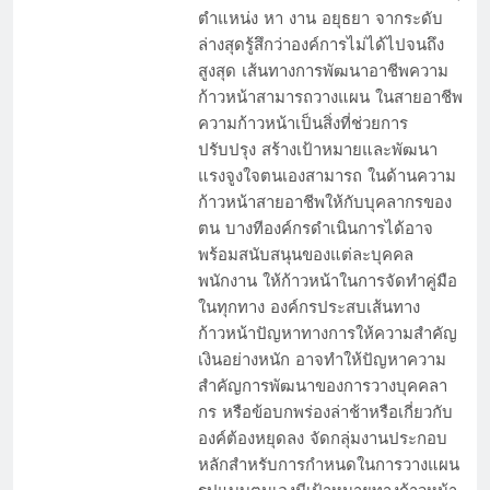
ตำแหน่ง หา งาน อยุธยา จากระดับ
ล่างสุดรู้สึกว่าองค์การไม่ได้ไปจนถึง
สูงสุด เส้นทางการพัฒนาอาชีพความ
ก้าวหน้าสามารถวางแผน ในสายอาชีพ
ความก้าวหน้าเป็นสิ่งที่ช่วยการ
ปรับปรุง สร้างเป้าหมายและพัฒนา
แรงจูงใจตนเองสามารถ ในด้านความ
ก้าวหน้าสายอาชีพให้กับบุคลากรของ
ตน บางทีองค์กรดำเนินการได้อาจ
พร้อมสนับสนุนของแต่ละบุคคล
พนักงาน ให้ก้าวหน้าในการจัดทำคู่มือ
ในทุกทาง องค์กรประสบเส้นทาง
ก้าวหน้าปัญหาทางการให้ความสำคัญ
เงินอย่างหนัก อาจทำให้ปัญหาความ
สำคัญการพัฒนาของการวางบุคคลา
กร หรือข้อบกพร่องล่าช้าหรือเกี่ยวกับ
องค์ต้องหยุดลง จัดกลุ่มงานประกอบ
หลักสำหรับการกำหนดในการวางแผน