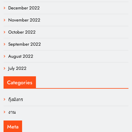
December 2022
November 2022
October 2022
September 2022
August 2022
July 2022
Categories
กุ้งมังกร
งาน
Meta