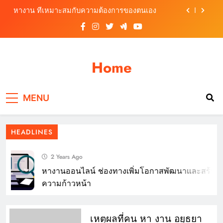
Skip
หางาน ที่เหมาะสมกับความต้องการของตนเอง
to
content
หางานสมุทรปราการ ต้องเตรียมตัวอย่างไรก่อน
สมัครงาน
หางาน อย่างไรให้โดนใจผู้สมัครงาน
Home
หางานออนไลน์ ช่องทางเพิ่มโอกาสพัฒนาและสร้าง
ความก้าวหน้า
หางาน ที่เหมาะสมกับความต้องการของตนเอง
MENU
หางานสมุทรปราการ ต้องเตรียมตัวอย่างไรก่อน
สมัครงาน
HEADLINES
หางาน อย่างไรให้โดนใจผู้สมัครงาน
2 Years Ago
หางานออนไลน์ ช่องทางเพิ่มโอกาสพัฒนาและสร้าง
ความก้าวหน้า
เหตุผลที่คน หา งาน อยุธยา