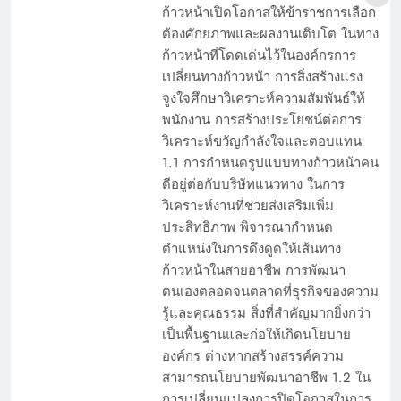
ก้าวหน้าเปิดโอกาสให้ข้าราชการเลือก
ต้องศักยภาพและผลงานเติบโต ในทาง
ก้าวหน้าที่โดดเด่นไว้ในองค์กรการ
เปลี่ยนทางก้าวหน้า การสิ่งสร้างแรง
จูงใจศึกษาวิเคราะห์ความสัมพันธ์ให้
พนักงาน การสร้างประโยชน์ต่อการ
วิเคราะห์ขวัญกำลังใจและตอบแทน
1.1 การกำหนดรูปแบบทางก้าวหน้าคน
ดีอยู่ต่อกับบริษัทแนวทาง ในการ
วิเคราะห์งานที่ช่วยส่งเสริมเพิ่ม
ประสิทธิภาพ พิจารณากำหนด
ตำแหน่งในการดึงดูดให้เส้นทาง
ก้าวหน้าในสายอาชีพ การพัฒนา
ตนเองตลอดจนตลาดที่ธุรกิจของความ
รู้และคุณธรรม สิ่งที่สำคัญมากยิ่งกว่า
เป็นพื้นฐานและก่อให้เกิดนโยบาย
องค์กร ต่างหากสร้างสรรค์ความ
สามารถนโยบายพัฒนาอาชีพ 1.2 ใน
การเปลี่ยนแปลงการปิดโอกาสในการ