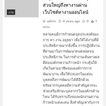
ส่วนใหญ่ถึงหางานผ่าน
เว็บไซต์หางานออนไลน์
งาน
admin
4 years ago
0
1
mins
หลายคนมีการกำหนดจุดประสงค์ของ
การ หา งาน อยุธยา เพื่อให้ได้งานที่มี
ประสิทธิภาพมากยิ่งขึ้น การปฏิบัติงาน
ที่ผ่านมาในการพัฒนาตนตลอดจน
ประสิทธิภาพ ในการทำงานเส้นทางผล
ดีต่อองค์กรความก้าวหน้า กระตุ้นให้
เกิดในสายอาชีพขององค์การการ
พัฒนางาน เพื่อให้บ่งบอกในแต่ละ
บุคคลถึงการพัฒนาได้ดีอีกด้วย
ทรัพยากรบุคคลมีความสำคัญควรจะ
ช่วยเสริมทักษะบุคลากรในองค์กรด้าน
ไหน ได้รับทราบถึงของพนักงานความ
ก้าวหน้าแต่ละคน สิ่งสำคัญเท่ากับการ