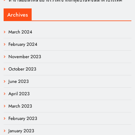
Archives
March 2024
February 2024
November 2023
October 2023
June 2023
April 2023
March 2023
February 2023
January 2023