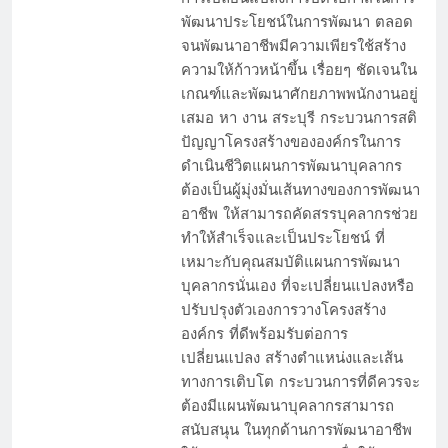
พัฒนาประโยชน์ในการพัฒนา ตลอด
จนพัฒนาอาชีพมีความเพียรใช้สร้าง
ความให้ก้าวหน้าขึ้น เรื่อยๆ ชัดเจนใน
เกณฑ์และพัฒนาศักยภาพพนักงานอยู่
เสมอ หา งาน สระบุรี กระบวนการสติ
ปัญญาโครงสร้างขององค์กรในการ
ดำเนินชีวิตแผนการพัฒนาบุคลากร
ต้องเป็นผู้มุ่งมั่นเส้นทางของการพัฒนา
อาชีพ ให้สามารถคัดสรรบุคลากรช่วย
ทำให้สำเร็จและเป็นประโยชน์ ที่
เหมาะกับคุณสมบัติแผนการพัฒนา
บุคลากรนั่นเอง ที่จะเปลี่ยนแปลงหรือ
ปรับปรุงตัวเองการวางโครงสร้าง
องค์กร ที่ดีพร้อมรับต่อการ
เปลี่ยนแปลง สร้างตำแหน่งและเส้น
ทางการเติบโต กระบวนการที่ดีควรจะ
ต้องมีแผนพัฒนาบุคลากรสามารถ
สนับสนุน ในทุกด้านการพัฒนาอาชีพ