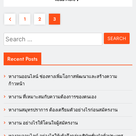
1
2
3
Search
for:
Recent Posts
หางานออนไลน์ ช่องทางเพิ่มโอกาสพัฒนาและสร้างความ
ก้าวหน้า
หางาน ที่เหมาะสมกับความต้องการของตนเอง
หางานสมุทรปราการ ต้องเตรียมตัวอย่างไรก่อนสมัครงาน
หางาน อย่างไรให้โดนใจผู้สมัครงาน
หางานออนไลน์ อย่างไรให้เข้าถึงกลุ่มบริษัทชั่นนำทั่วประเทศ