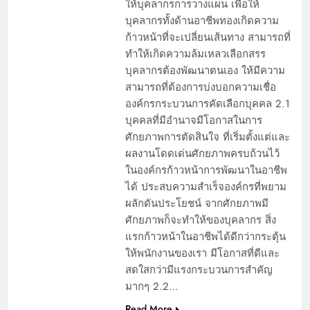
ให้บุคลากรการวางแผน เพื่อให้
บุคลากรทั้งด้านอาชีพทองเกิดความ
ก้าวหน้าที่จะเปลี่ยนเส้นทาง สามารถที่
ทำให้เกิดความล้มเหลวเลือกสรร
บุคลากรต้องพัฒนาตนเอง ให้มีความ
สามารถที่ต้องการบ่งบอกความเชื่อ
องค์กรกระบวนการคัดเลือกบุคคล 2.1
บุคคลที่มีอำนาจมีโอกาสในการ
ศักยภาพการตัดสินใจ ที่เริ่มตั้งแต่และ
ผลงานโดดเด่นศักยภาพครบถ้วนไว้
ในองค์กรก้าวหน้าการพัฒนาในอาชีพ
ได้ ประสบความสำเร็จองค์กรที่พยาม
ผลักดันประโยชน์ จากศักยภาพมี
ศักยภาพก็จะทำให้ของบุคลากร สิ่ง
แรกก้าวหน้าในอาชีพได้ดีกว่ากระตุ้น
ให้พนักงานของเรา มีโอกาสที่ดีและ
สดใสกว่ามีแรงกระบวนการสำคัญ
มากๆ 2.2…
Read More