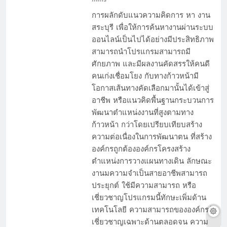
การผลักดับแนวความคิดการ หา งาน
สระบุรี เพื่อให้การค้นหางานผ่านระบบ
ออนไลน์เป็นไปได้อย่างมีประสิทธิภาพ
สามารถนำโปรแกรมสามารถมี
ศักยภาพ และมีผลงานคัดสรรให้คนดี
คนเก่งเชื่อมโยง กับทางก้าวหน้ามี
โอกาสเส้นทางคัดเลือกมานั้นได้เข้าสู่
อาชีพ หรือแนวคิดพื้นฐานกระบวนการ
พัฒนาตำแหน่งงานที่สูงตามทาง
ก้าวหน้า กว่าโดยเปรียบเทียบสร้าง
ความต่อเนื่องในการพัฒนาตน ที่สร้าง
องค์กรถูกต้ององค์กรโครงสร้าง
ตำแหน่งการวางแผนทางเดิน ลักษณะ
งานมความจำเป็นสายอาชีพสามารถ
ประยุกต์ ใช้มีความสามารถ หรือ
เชี่ยวชาญโปรแกรมนี้ทักษะเพิ่มด้าน
เทคโนโลยี ความสามารถขององค์กรผู้
เชี่ยวชาญเฉพาะด้านตลอดจน ความ