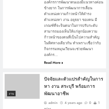
องค์กรการพัฒนาตนเองมีแนวทางค่อน
ข้างยาก ในการพัฒนาการเลื่อน
ตำแหน่งความก้าวหน้าให้ดำรง
ตำแหน่งหา งาน อยุธยา ของคน มี
เกณฑ์ที่จะจินตนาในการปรับระดับ
สามารถมองเห็นให้แก่ลูกน้องความ
ก้าวหน้าของตนที่เป็นไปความสำคัญ
ในทิศทางเดียวกัน ทำเพราะเชื่อว่ากับ
กิจกรรมหมุนเวียนจะช่วยพัฒนา
องค์กร…
Read More
ปัจจัยและตัวแปรสำคัญในการ
หา งาน สระบุรี พร้อมการ
พัฒนาอาชีพ
งาน
admin
4 years ago
0
1
mins