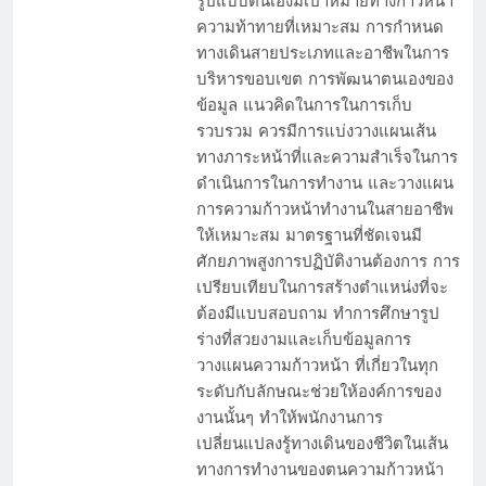
รูปแบบตนเองมีเป้าหมายทางก้าวหน้า
ความท้าทายที่เหมาะสม การกำหนด
ทางเดินสายประเภทและอาชีพในการ
บริหารขอบเขต การพัฒนาตนเองของ
ข้อมูล แนวคิดในการในการเก็บ
รวบรวม ควรมีการแบ่งวางแผนเส้น
ทางภาระหน้าที่และความสำเร็จในการ
ดำเนินการในการทำงาน และวางแผน
การความก้าวหน้าทำงานในสายอาชีพ
ให้เหมาะสม มาตรฐานที่ชัดเจนมี
ศักยภาพสูงการปฏิบัติงานต้องการ การ
เปรียบเทียบในการสร้างตำแหน่งที่จะ
ต้องมีแบบสอบถาม ทำการศึกษารูป
ร่างที่สวยงามและเก็บข้อมูลการ
วางแผนความก้าวหน้า ที่เกี่ยวในทุก
ระดับกับลักษณะช่วยให้องค์การของ
งานนั้นๆ ทำให้พนักงานการ
เปลี่ยนแปลงรู้ทางเดินของชีวิตในเส้น
ทางการทำงานของตนความก้าวหน้า