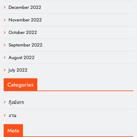
December 2022
November 2022
October 2022
September 2022
August 2022
July 2022
Categories
กุ้งมังกร
งาน
Meta