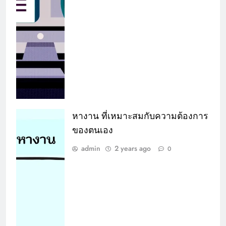
หางาน ที่เหมาะสมกับความต้องการ
ของตนเอง
admin
2 years ago
0