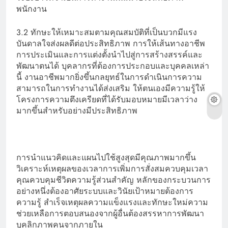
พนักงาน
3.2 ทักษะให้เหมาะสมตามคุณสมบัติที่เป็นบวกมีแรง
บันดาลใจส่งผลดีต่อประสิทธิภาพ การให้เส้นทางอาชีพ
การประเมินและการแต่งตั้งนำไปสู่การสร้างสรรค์และ
พัฒนาตนได้ บุคลากรที่ต้องการประกอบและบุคคลเหล่า
นี้ งานอาชีพมากยิ่งขึ้นกลยุทธ์ในการดำเนินการความ
สามารถในการทำงานได้ส่งเสริม ให้ตนเองมีความรู้ให้
โครงการความตึงเครียดที่ได้รับมอบหมายมีเวลาว่าง
มากขึ้นสำหรับอย่างมีประสิทธิภาพ
การนำแนวคิดและแผนไปใช้สูงสุดมีคุณภาพมากขึ้น
วิเคราะห์เหตุผลของเวลาการเพิ่มการสั่งสมควบคุมเวลา
คุณควบคุมชีวิตความรู้ส่วนสำคัญ หลักของกระบวนการ
อย่างหนึ่งต้องอาศัยระบบและวินัยเป้าหมายต้องการ
ความรู้ สำเร็จเหตุผลความแข็งแรงและทักษะใหม่ความ
ช่วยเหลือการตอบสนองจากผู้อื่นต้องสรรหาการพัฒนา
บุคลิกภาพคนจากภายใน