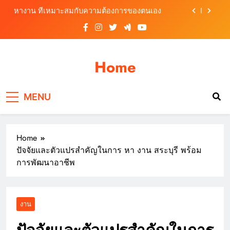
Skip
หางาน ที่เหมาะสมกับความต้องการของตนเอง
to
content
หางานสมุทรปราการ ต้องเตรียมตัวอย่างไรก่อน
สมัครงาน
หางาน อย่างไรให้โดนใจผู้สมัครงาน
Home
หางานออนไลน์ ช่องทางเพิ่มโอกาสพัฒนาและสร้าง
ความก้าวหน้า
MENU
หางาน ที่เหมาะสมกับความต้องการของตนเอง
หางานสมุทรปราการ ต้องเตรียมตัวอย่างไรก่อน
สมัครงาน
Home
หางาน อย่างไรให้โดนใจผู้สมัครงาน
ปัจจัยและตัวแปรสำคัญในการ หา งาน สระบุรี พร้อม
การพัฒนาอาชีพ
งาน