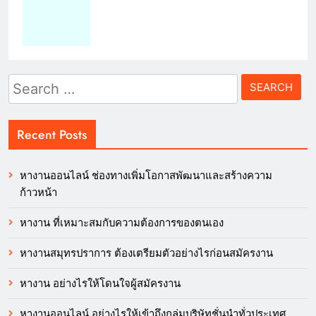
Search
for:
Recent Posts
หางานออนไลน์ ช่องทางเพิ่มโอกาสพัฒนาและสร้างความ
ก้าวหน้า
หางาน ที่เหมาะสมกับความต้องการของตนเอง
หางานสมุทรปราการ ต้องเตรียมตัวอย่างไรก่อนสมัครงาน
หางาน อย่างไรให้โดนใจผู้สมัครงาน
หางานออนไลน์ อย่างไรให้เข้าถึงกลุ่มบริษัทชั่นนำทั่วประเทศ