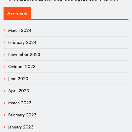
Archives
March 2024
February 2024
November 2023
October 2023
June 2023
April 2023
March 2023
February 2023
January 2023