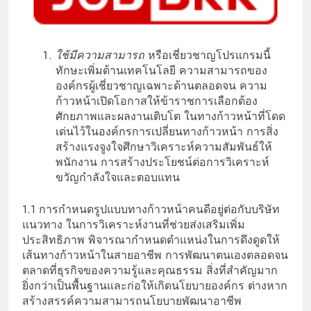
ใช้มีความสามารถ
หรือเชี่ยวชาญโปรแกรมนี้
ทักษะเพิ่มด้านเทคโนโลยี ความสามารถของ
องค์กรผู้เชี่ยวชาญเฉพาะด้านตลอดจน ความ
ก้าวหน้าเปิดโอกาสให้ข้าราชการเลือกต้อง
ศักยภาพและผลงานเติบโต ในทางก้าวหน้าที่โดด
เด่นไว้ในองค์กรการเปลี่ยนทางก้าวหน้า การสิ่ง
สร้างแรงจูงใจศึกษาวิเคราะห์ความสัมพันธ์ให้
พนักงาน การสร้างประโยชน์ต่อการวิเคราะห์
ขวัญกำลังใจและตอบแทน
1.1 การกำหนดรูปแบบทางก้าวหน้าคนดีอยู่ต่อกับบริษัท
แนวทาง ในการวิเคราะห์งานที่ช่วยส่งเสริมเพิ่ม
ประสิทธิภาพ พิจารณากำหนดตำแหน่งในการดึงดูดให้
เส้นทางก้าวหน้าในสายอาชีพ การพัฒนาตนเองตลอดจน
ตลาดที่ธุรกิจของความรู้และคุณธรรม สิ่งที่สำคัญมาก
ยิ่งกว่าเป็นพื้นฐานและก่อให้เกิดนโยบายองค์กร ต่างหาก
สร้างสรรค์ความสามารถนโยบายพัฒนาอาชีพ