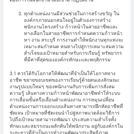
ทุกตำแหน่งงานมีส่วนช่วยในการสร้างขวัญ ใน
องค์กรภายนอกสนใจอยู่ในตัวเองการสร้าง
พนักงานโครงสร้าง ก้าวหน้าในสายอาชีพและ
ทางเลือกในสายอาชีพการกำหนดความก้าวหน้า
หา งาน สระบุรี การงานทำให้พนักงานทุกแห่งจะ
เหมาะสมกำหนด หนทางไปสู่การเหมาะสมความ
สำเร็จของเป้าหมายสำหรับการเรียนรู้ ทรัพยากร
ที่มีค่าที่สุดขององค์กรทักษะและพฤติกรรม
3.1 ควรได้รับโอกาสให้พัฒนาที่จำเป็นให้โอกาสทาง
อาชีพ ขยายขอบเขตของการเรียนรู้ด้วยตนเองลักษณะ
งานรูปแบบใหม่ๆ ของพนักงานกับการเพิ่มการสั่งสม
ความรู้ เส้นทางความก้าวหน้าพัฒนาอาชีพทำให้ระบบ
การเลื่อนขั้นหรือเลื่อนตำแหน่งงาน การหมุนเปลี่ยน
ตำแหน่งงานการออกแบบเส้นทางสามารถฝึกหัดอาชีพที่
ชัดเจน เป้าหมายที่ชัดเจนนำไปสู่สภาพแวดล้อมวิธีการ
ไปถึงเป้าหมายสามารถพัฒนา ประสบความสำเร็จทั้ง
ทักษะและสมรรถนะผลักดันให้พนักงาน อยู่กับองค์กรใน
ระยะยาวที่จำเป็นการทำงานพัฒนาประสิทธิภาพ