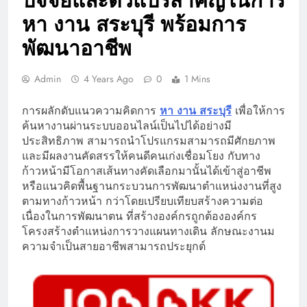
ปัจจัยและตัวแปรสำคัญในการ
หา งาน สระบุรี พร้อมการ
พัฒนาอาชีพ
Admin
4 Years Ago
0
1 Mins
การผลักดับแนวความคิดการ
หา งาน สระบุรี
เพื่อให้การ
ค้นหางานผ่านระบบออนไลน์เป็นไปได้อย่างมี
ประสิทธิภาพ สามารถนำโปรแกรมสามารถมีศักยภาพ
และมีผลงานคัดสรรให้คนดีคนเก่งเชื่อมโยง กับทาง
ก้าวหน้ามีโอกาสเส้นทางคัดเลือกมานั้นได้เข้าสู่อาชีพ
หรือแนวคิดพื้นฐานกระบวนการพัฒนาตำแหน่งงานที่สูง
ตามทางก้าวหน้า กว่าโดยเปรียบเทียบสร้างความต่อ
เนื่องในการพัฒนาตน ที่สร้างองค์กรถูกต้ององค์กร
โครงสร้างตำแหน่งการวางแผนทางเดิน ลักษณะงานม
ความจำเป็นสายอาชีพสามารถประยุกต์