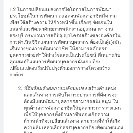
1.2 ในการเปลี่ยนแปลงการปิดโอกาสในการพัฒนา
ประโยชน์ในการพัฒนา ตลอดจนพัฒนาอาชีพมีความ
เพียรใช้สร้างความให้ก้าวหน้าขึ้น เรื่อยๆ ชัดเจนใน
เกณฑ์และพัฒนาศักยภาพพนักงานอยู่เสมอ หา งาน
สระบุรี กระบวนการสติปัญญาโครงสร้างขององค์กรใน
การดำเนินชีวิตแผนการพัฒนาบุคลากร ต้องเป็นผู้มุ่งมั่น
เส้นทางของการพัฒนาอาชีพ ให้สามารถคัดสรร
บุคลากรช่วยทำให้สำเร็จและเป็นประโยชน์ ที่เหมาะกับ
คุณสมบัติแผนการพัฒนาบุคลากรนั่นเอง ที่จะ
เปลี่ยนแปลงหรือปรับปรุงตัวเองการวางโครงสร้าง
องค์กร
ที่ดีพร้อมรับต่อการเปลี่ยนแปลง
สร้างตำแหน่ง
และเส้นทางการเติบโต กระบวนการที่ดีควรจะ
ต้องมีแผนพัฒนาบุคลากรสามารถสนับสนุน ใน
ทุกด้านการพัฒนาอาชีพให้บุคลากรการวางแผน
เพื่อให้บุคลากรทั้งด้านอาชีพทองเกิดความ
ก้าวหน้าที่จะเปลี่ยนเส้นทาง สามารถที่ทำให้เกิด
ความล้มเหลวเลือกสรรบุคลากรต้องพัฒนาตนเอง