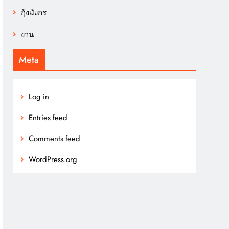
กุ้งมังกร
งาน
Meta
Log in
Entries feed
Comments feed
WordPress.org