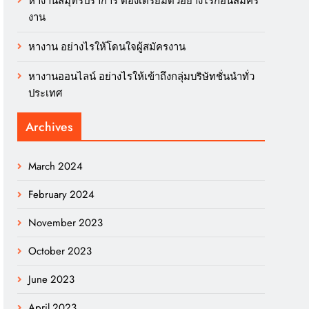
หางานสมุทรปราการ ต้องเตรียมตัวอย่างไรก่อนสมัคร
งาน
หางาน อย่างไรให้โดนใจผู้สมัครงาน
หางานออนไลน์ อย่างไรให้เข้าถึงกลุ่มบริษัทชั่นนำทั่ว
ประเทศ
Archives
March 2024
February 2024
November 2023
October 2023
June 2023
April 2023