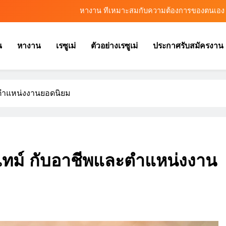
หางาน ที่เหมาะสมกับความต้องการของตนเอง
หางานสมุทรปราการ ต้องเตรียมตัวอย่างไรก่อนสมัครงาน
น
หางาน
เรซูเม่
ตัวอย่างเรซูเม่
ประกาศรับสมัครงาน
หางาน อย่างไรให้โดนใจผู้สมัครงาน
หางานออนไลน์ ช่องทางเพิ่มโอกาสพัฒนาและสร้างความก้าวหน้า
ตำแหน่งงานยอดนิยม
หางาน ที่เหมาะสมกับความต้องการของตนเอง
หางานสมุทรปราการ ต้องเตรียมตัวอย่างไรก่อนสมัครงาน
หางาน อย่างไรให้โดนใจผู้สมัครงาน
ทม์ กับอาชีพและตำแหน่งงาน