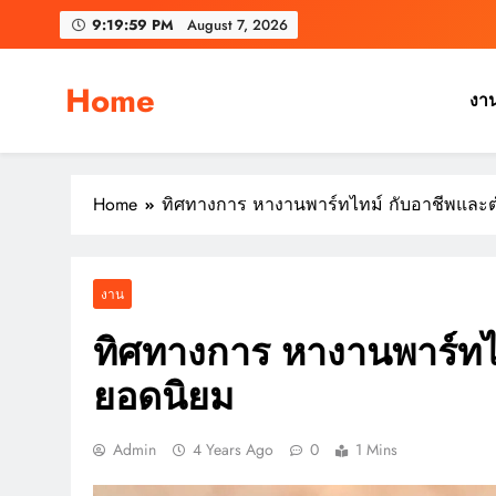
Skip
9:20:00 PM
August 7, 2026
to
content
Home
งา
Home
ทิศทางการ หางานพาร์ทไทม์ กับอาชีพและ
งาน
ทิศทางการ หางานพาร์ทไ
ยอดนิยม
Admin
4 Years Ago
0
1 Mins