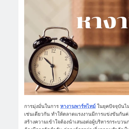
การมุ่งมั่นในการ
หางานพาร์ทไทม์
ในยุคปัจจุบันไม
เช่นเดียวกัน ทำให้ตลาดแรงงานมีการแข่งขันกันค่อ
สร้างความเข้าใจต้องนำเสนอต่อผู้บริหารกระบวนก