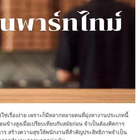
่ใช่เรื่องง่าย เพราะก็มีหลากหลายคนที่มุ่งหางานประเภทนี้
นข้างสูงเมื่อเปรียบเทียบกับสมัยก่อน จำเป็นต้องคิดการ
าร สร้างความสุขให้พนักงานที่สำคัญประสิทธิภาพจำเป็น