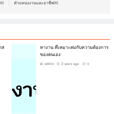
ว￼
ตำแหน่งงานและอาชีพ￼
าส
หางาน ที่เหมาะสมกับความต้องการ
ของตนเอง
admin
2 years ago
0