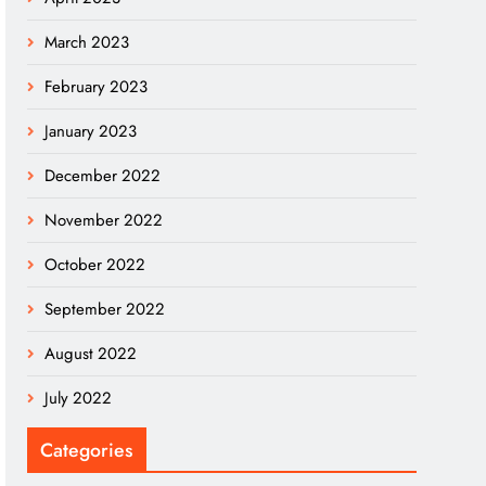
March 2023
February 2023
January 2023
December 2022
November 2022
October 2022
September 2022
August 2022
July 2022
Categories