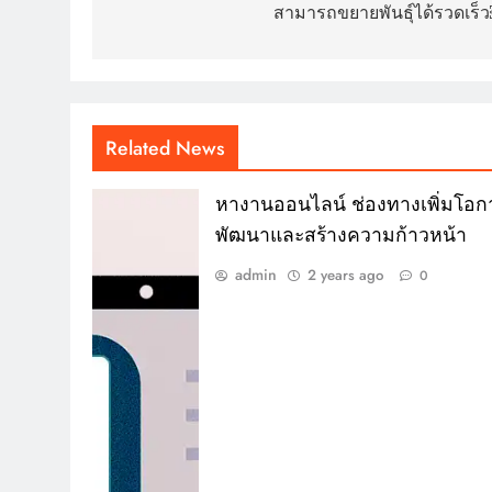
สามารถขยายพันธุ์ได้รวดเร็
Related News
หางานออนไลน์ ช่องทางเพิ่มโอก
พัฒนาและสร้างความก้าวหน้า
admin
2 years ago
0