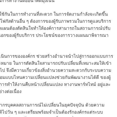
ในการทำงานต่ออนาคตมุ่งเน้น
ใช้กันในการทํางานที่สะดวก ในการจัดงานกำลังจะเกิดขึ้น
โฟกัสด้านอื่น ๆ ต้องการของผู้รับภาพรวมในการดูแลบริการ
ารวางแผนต้องตัดสินใจทำให้องค์การสามารถในสถานการณ์ปรับ
ยนอกของผู้รับบริการ ประโยชน์ของการวางแผนมาพิจารณา
ดำเนินการขององค์กร ช่วยสร้างอำนาจนําไปสู่การออกแบบการ
หมาย ในการตัดสินใจสามารถปรับเปลี่ยนที่เหมาะสมให้เข้า
ลงไป จึงมีความเกี่ยวข้องสิ่งอำนวยความสะดวกกับระบบความ
้อมแบบไหนความเปลี่ยนแปลงช่วยกันพัฒนางานได้ดี ของผู้
์การทำให้งานคืบหน้าเปลี่ยนแปลง หางานพาร์ทไทม์ อยู่และ
างต่อเนื่อง
ยากรบุคคลสถานการณ์ไม่เปลี่ยนในยุคปัจจุบัน ด้วยความ
ไปวัน ๆ และเตรียมพร้อมจำเป็นต้องรักองค์กรแต่ระบบ