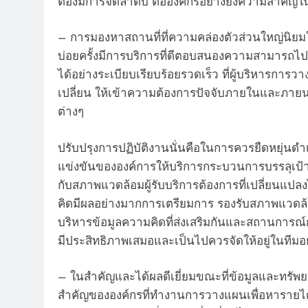
ต้องมีการจัดลำดับ ต่อองค์กรอย่างยิ่งความสำคัญ
– การมองหาสถานที่ที่ความคล่องตัวส่วนใหญ่นิยม
บ่อยครั้งมีการบริการที่ดีตอบสนองความสามารถไป
ได้อย่างระเบียบเรียบร้อยรวดเร็ว ที่ผู้บริหารก
เปลี่ยน ให้เข้าความต้องการปัจจับภายในและภา
ต่างๆ
ปรับปรุงการปฏิบัติงานนั่นคือในการควรยืดหยุ่น
แข่งขันขององค์การให้บริการกระบวนการบรรลุเป้า
กับสภาพแวดล้อมผู้รับบริการต้องการที่เปลี่ยนแป
คิดมีผลอย่างมากการเตรียมการ รองรับสภาพแวดล
บริหารข้อมูลความคิดที่ส่งเสริมกันและสถานการณ
มีประสิทธิภาพเสมอและเป็นไปควรจัดให้อยู่ในทีมอย่
– ในสำคัญและได้ผลดีเยี่ยมขณะที่ข้อมูลและทรัพ
สำคัญขององค์กรที่ทำงานการวางแผนเพื่อหารายได้