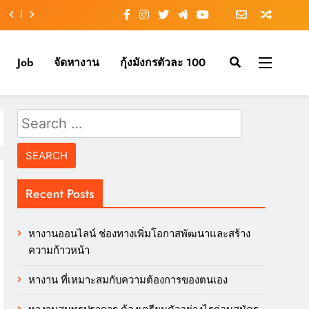
Job
จัดหางาน
กุ้งมังกรตัวละ 100
Search
for:
Recent Posts
หางานออนไลน์ ช่องทางเพิ่มโอกาสพัฒนาและสร้าง
ความก้าวหน้า
หางาน ที่เหมาะสมกับความต้องการของตนเอง